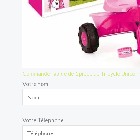
Commande rapide de 1 pièce de Tricycle Unicor
Votre nom
Votre Téléphone