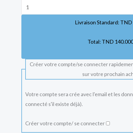
Livraison Standard:
TND
Total:
TND
140.00
Créer votre compte/se connecter rapidemen
sur votre prochain ac
Votre compte sera crée avec l'email et les don
connecté s'il existe déjà).
Créer votre compte/ se connecter