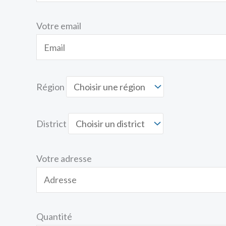
Votre email
Région
District
Votre adresse
Quantité