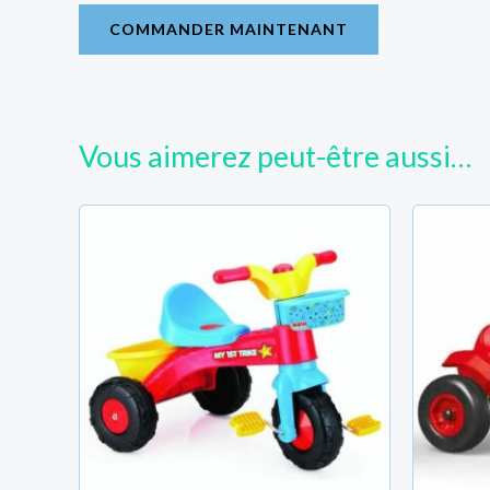
COMMANDER MAINTENANT
Vous aimerez peut-être aussi…