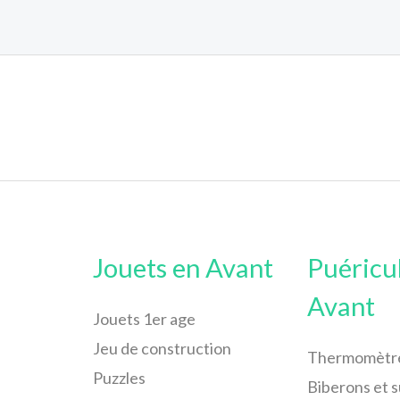
Jouets en Avant
Puéricu
Avant
Jouets 1er age
Jeu de construction
Thermomètr
Puzzles
Biberons et 