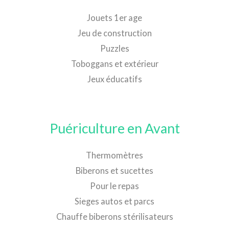
Jouets 1er age
Jeu de construction
Puzzles
Toboggans et extérieur
Jeux éducatifs
Puériculture en Avant
Thermomètres
Biberons et sucettes
Pour le repas
Sieges autos et parcs
Chauffe biberons stérilisateurs