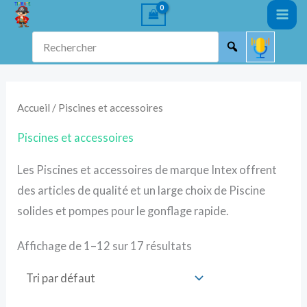
Aller
au
Rechercher
contenu
Accueil
/ Piscines et accessoires
Piscines et accessoires
Les Piscines et accessoires de marque Intex offrent
des articles de qualité et un large choix de Piscine
solides et pompes pour le gonflage rapide.
Affichage de 1–12 sur 17 résultats