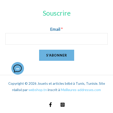
Souscrire
Email
*
S'ABONNER
Copyright © 2026 Jouets et articles bébé à Tunis, Tunisie. Site
réalisé par
webshop.tn
inscrit à
Meilleures-addresses.com