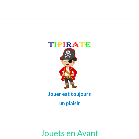
Jouer est toujours
un plaisir
Jouets en Avant