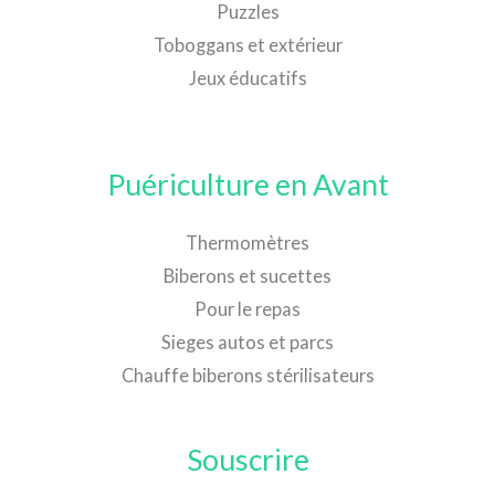
Puzzles
Toboggans et extérieur
Jeux éducatifs
Puériculture en Avant
Thermomètres
Biberons et sucettes
Pour le repas
Sieges autos et parcs
Chauffe biberons stérilisateurs
Souscrire