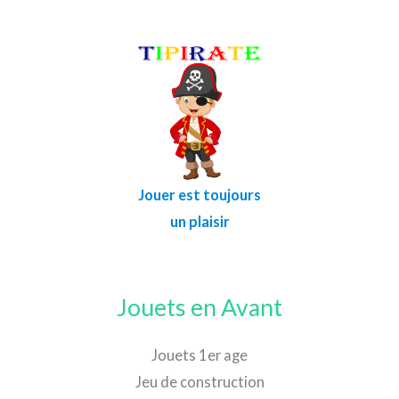
Jouer est toujours
un plaisir
Jouets en Avant
Jouets 1er age
Jeu de construction