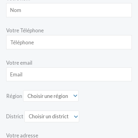
Votre Téléphone
Votre email
Région
District
Votre adresse