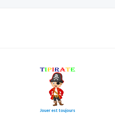
Jouer est toujours