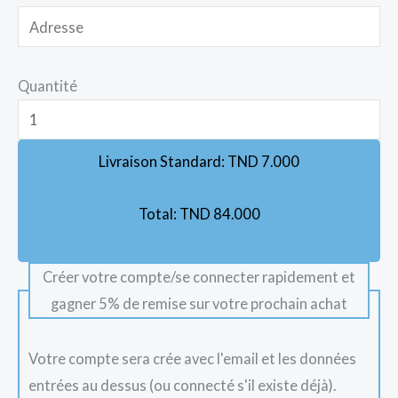
Quantité
Livraison Standard:
TND
7.000
Total:
TND
84.000
Créer votre compte/se connecter rapidement et
gagner 5% de remise sur votre prochain achat
Votre compte sera crée avec l'email et les données
entrées au dessus (ou connecté s'il existe déjà).