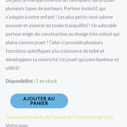
plusieurs types de porteurs. Porteur évolutif, qui
s’adapte à votre enfant ! Les plus petits vont adorer
pousser et avancer en toute tranquillité ! Un adorable
porteur engin de construction au design très coloré qui
plaira comme jouet ! Celui-ci possède plusieurs
fonctions spécifiques à la croissance de bébé et
développera sa motricité. Un jouet qui joins bonheur et
utilité!
Disponibilité :
1 en stock
AJOUTER AU
PANIER
Commande rapide de 1 pièce de Porteur rouge Dolu
Votre nom