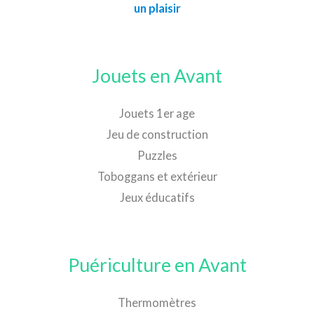
un plaisir
Jouets en Avant
Jouets 1er age
Jeu de construction
Puzzles
Toboggans et extérieur
Jeux éducatifs
Puériculture en Avant
Thermomètres