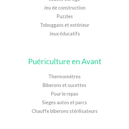
Jeu de construction
Puzzles
Toboggans et extérieur
Jeux éducatifs
Puériculture en Avant
Thermomètres
Biberons et sucettes
Pour le repas
Sieges autos et parcs
Chauffe biberons stérilisateurs