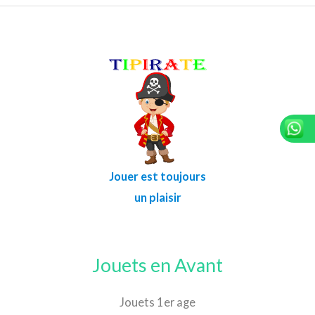
Jouer est toujours
un plaisir
Jouets en Avant
Jouets 1er age