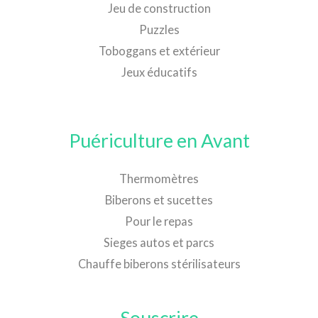
Jeu de construction
Puzzles
Toboggans et extérieur
Jeux éducatifs
Puériculture en Avant
Thermomètres
Biberons et sucettes
Pour le repas
Sieges autos et parcs
Chauffe biberons stérilisateurs
Souscrire