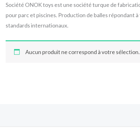
Société ONOK toys est une société turque de fabricatio
pour parc et piscines. Production de balles répondant à
standards internationaux.
Aucun produit ne correspond à votre sélection.