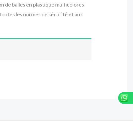
n de balles en plastique multicolores
 toutes les normes de sécurité et aux