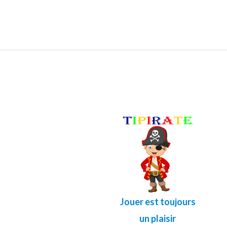
Jouer est toujours
un plaisir