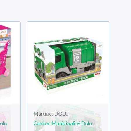
Marque: DOLU
olu
Camion Municipalité Dolu