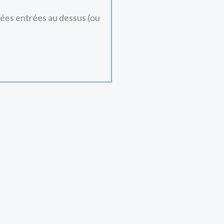
nées entrées au dessus (ou