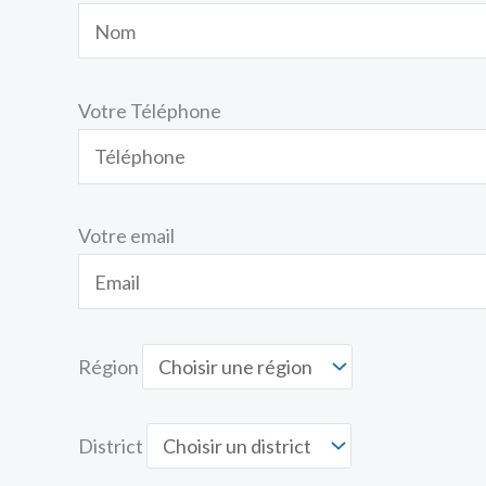
Votre Téléphone
Votre email
Région
District