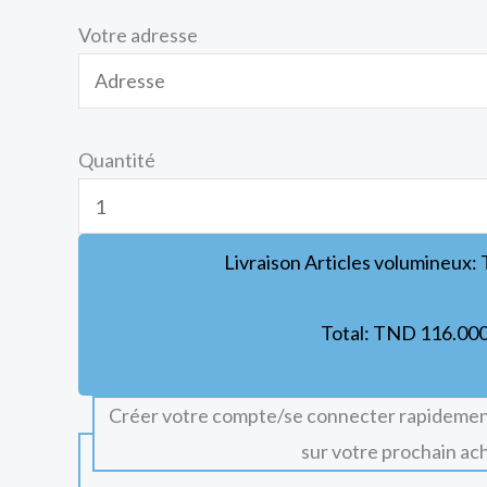
Votre adresse
Quantité
Livraison Articles volumineux:
Total:
TND
116.00
Créer votre compte/se connecter rapidemen
sur votre prochain ac