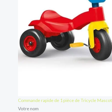
Commande rapide de 1 pièce de Tricycle Mascot
Votre nom