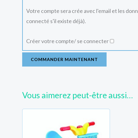
Votre compte sera crée avec l'email et les don
connecté s'il existe déjà).
Créer votre compte/ se connecter
COMMANDER MAINTENANT
Vous aimerez peut-être aussi…