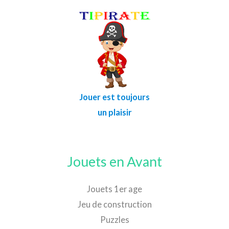
Jouer est toujours
un plaisir
Jouets en Avant
Jouets 1er age
Jeu de construction
Puzzles