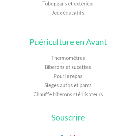
Toboggans et extérieur
Jeux éducatifs
Puériculture en Avant
Thermomètres
Biberons et sucettes
Pour le repas
Sieges autos et parcs
Chauffe biberons stérilisateurs
Souscrire