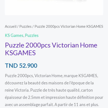
Accueil
/
Puzzles
/ Puzzle 2000pcs Victorian Home KSGAMES
KS Games
,
Puzzles
Puzzle 2000pcs Victorian Home
KSGAMES
TND
52.900
Puzzle 2000pcs, Victorian Home, marque KSGAMES,
découvrez la beauté des maisons de l’époque de la
reine Victoria. Puzzle de très haute qualité, carton
épaisseur de 2.5mm et impression haute définition pour
avec un assemblage parfait. A partir de 11 ans et plus.