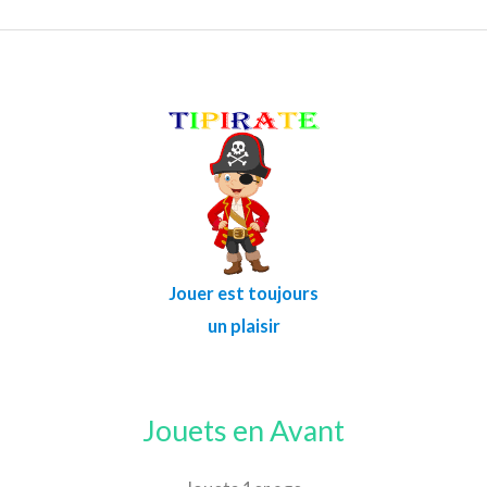
Jouer est toujours
un plaisir
Jouets en Avant