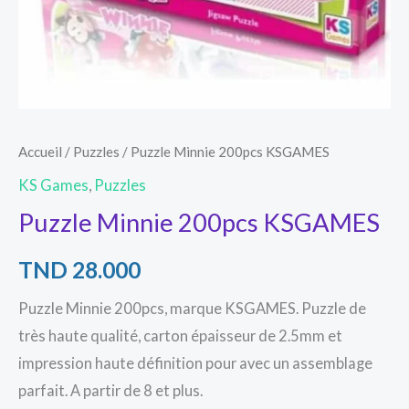
Accueil
/
Puzzles
/ Puzzle Minnie 200pcs KSGAMES
KS Games
,
Puzzles
Puzzle Minnie 200pcs KSGAMES
TND
28.000
Puzzle Minnie 200pcs, marque KSGAMES. Puzzle de
très haute qualité, carton épaisseur de 2.5mm et
impression haute définition pour avec un assemblage
parfait. A partir de 8 et plus.