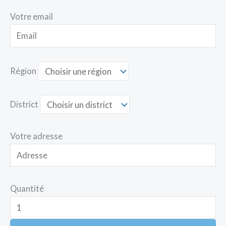
Votre email
Région
District
Votre adresse
Quantité