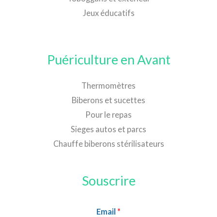
Jeux éducatifs
Puériculture en Avant
Thermomètres
Biberons et sucettes
Pour le repas
Sieges autos et parcs
Chauffe biberons stérilisateurs
Souscrire
Email
*