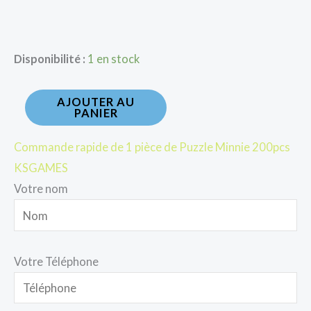
Disponibilité :
1 en stock
AJOUTER AU
PANIER
Commande rapide de 1 pièce de Puzzle Minnie 200pcs
KSGAMES
Votre nom
Votre Téléphone