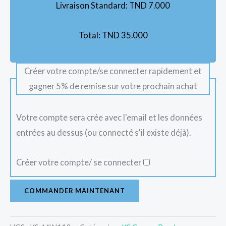
Livraison Standard:
TND
7.000
Total:
TND
35.000
Créer votre compte/se connecter rapidement et
gagner 5% de remise sur votre prochain achat
Votre compte sera crée avec l'email et les données
entrées au dessus (ou connecté s'il existe déjà).
Créer votre compte/ se connecter
COMMANDER MAINTENANT