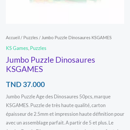
Accueil
/
Puzzles
/ Jumbo Puzzle Dinosaures KSGAMES
KS Games
,
Puzzles
Jumbo Puzzle Dinosaures
KSGAMES
TND
37.000
Jumbo Puzzle Age des Dinosaures 50pcs, marque
KSGAMES. Puzzle de très haute qualité, carton
épaisseur de 2.5mm et impression haute définition pour
avec un assemblage parfait. A partir de 5 et plus. Le