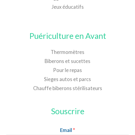
Jeux éducatifs
Puériculture en Avant
Thermomètres
Biberons et sucettes
Pour le repas
Sieges autos et parcs
Chauffe biberons stérilisateurs
Souscrire
Email
*