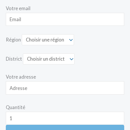
Votre email
Région
District
Votre adresse
Quantité