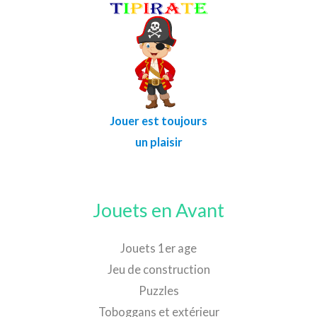
Jouer est toujours
un plaisir
Jouets en Avant
Jouets 1er age
Jeu de construction
Puzzles
Toboggans et extérieur