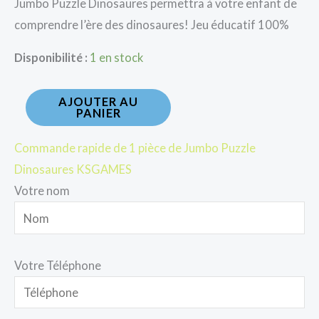
Jumbo Puzzle Dinosaures permettra à votre enfant de
comprendre l’ère des dinosaures! Jeu éducatif 100%
Disponibilité :
1 en stock
AJOUTER AU
PANIER
Commande rapide de 1 pièce de Jumbo Puzzle
Dinosaures KSGAMES
Votre nom
Votre Téléphone