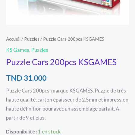
Accueil
/
Puzzles
/ Puzzle Cars 200pcs KSGAMES
KS Games
,
Puzzles
Puzzle Cars 200pcs KSGAMES
TND
31.000
Puzzle Cars 200pcs, marque KSGAMES. Puzzle de très
haute qualité, carton épaisseur de 2.5mm et impression
haute définition pour avec un assemblage parfait. A
partir de 9 et plus.
Disponibilité :
1 en stock