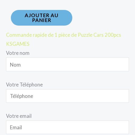
AJOUTER AU
PANIER
Commande rapide de 1 pièce de Puzzle Cars 200pcs
KSGAMES
Votre nom
Votre Téléphone
Votre email