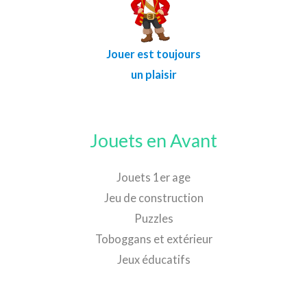
Jouer est toujours
un plaisir
Jouets en Avant
Jouets 1er age
Jeu de construction
Puzzles
Toboggans et extérieur
Jeux éducatifs