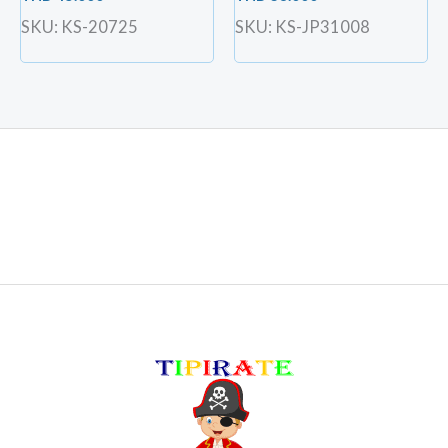
SKU: KS-20725
SKU: KS-JP31008