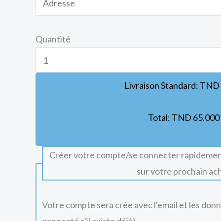
Quantité
Livraison Standard:
TND
Total:
TND
65.000
Créer votre compte/se connecter rapidemen
sur votre prochain ac
Votre compte sera crée avec l'email et les don