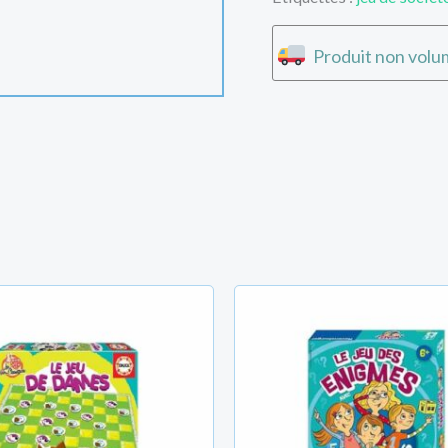
Produit non volum