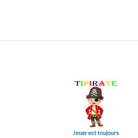
Jouer est toujours