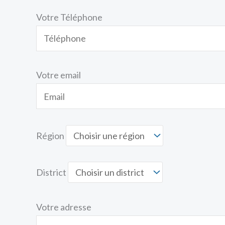
Votre Téléphone
Votre email
Région
District
Votre adresse