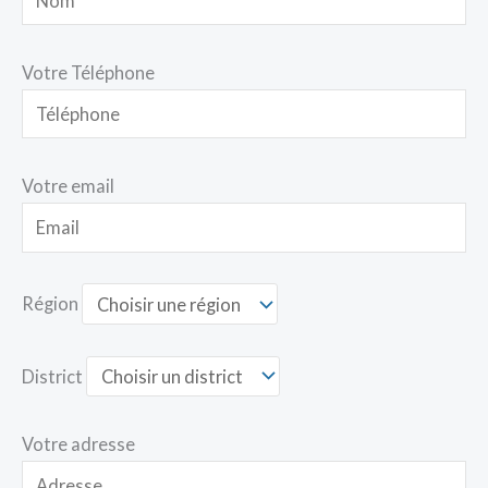
Votre Téléphone
Votre email
Région
District
Votre adresse