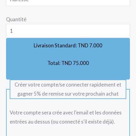
Quantité
Livraison Standard:
TND
7.000
Total:
TND
75.000
Créer votre compte/se connecter rapidement et
gagner 5% de remise sur votre prochain achat
Votre compte sera crée avec l'email et les données
entrées au dessus (ou connecté s'il existe déjà).