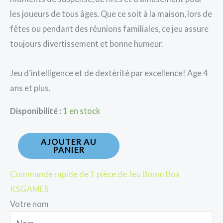
les joueurs de tous âges. Que ce soit à la maison, lors de
fêtes ou pendant des réunions familiales, ce jeu assure
toujours divertissement et bonne humeur.
Jeu d’intelligence et de dextérité par excellence! Age 4
ans et plus.
Disponibilité :
1 en stock
AJOUTER AU
PANIER
Commande rapide de 1 pièce de Jeu Boom Box
KSGAMES
Votre nom