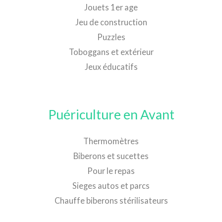
Jouets 1er age
Jeu de construction
Puzzles
Toboggans et extérieur
Jeux éducatifs
Puériculture en Avant
Thermomètres
Biberons et sucettes
Pour le repas
Sieges autos et parcs
Chauffe biberons stérilisateurs