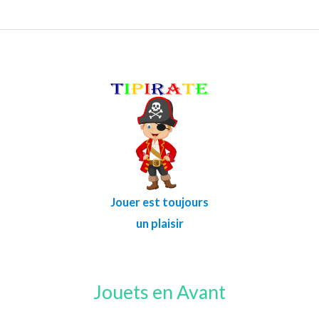
Jouer est toujours
un plaisir
Jouets en Avant