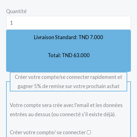
Quantité
Livraison Standard:
TND
7.000
Total:
TND
63.000
Créer votre compte/se connecter rapidement et
gagner 5% de remise sur votre prochain achat
Votre compte sera crée avec l'email et les données
entrées au dessus (ou connecté s'il existe déjà).
Créer votre compte/ se connecter