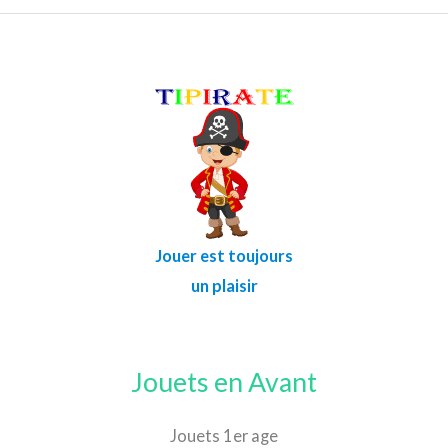
Jouer est toujours
un plaisir
Jouets en Avant
Jouets 1er age