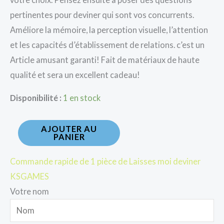
pertinentes pour deviner qui sont vos concurrents.
Améliore la mémoire, la perception visuelle, l’attention
et les capacités d’établissement de relations. c’est un
Article amusant garanti! Fait de matériaux de haute
qualité et sera un excellent cadeau!
Disponibilité :
1 en stock
AJOUTER AU
PANIER
Commande rapide de 1 pièce de Laisses moi deviner
KSGAMES
Votre nom