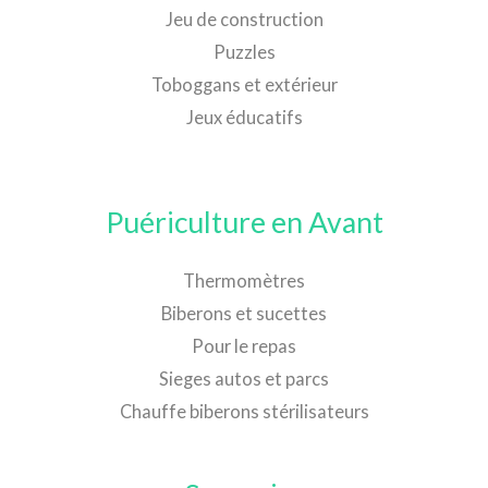
Jeu de construction
Puzzles
Toboggans et extérieur
Jeux éducatifs
Puériculture en Avant
Thermomètres
Biberons et sucettes
Pour le repas
Sieges autos et parcs
Chauffe biberons stérilisateurs