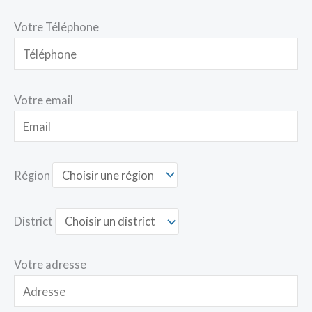
Votre Téléphone
Votre email
Région
District
Votre adresse