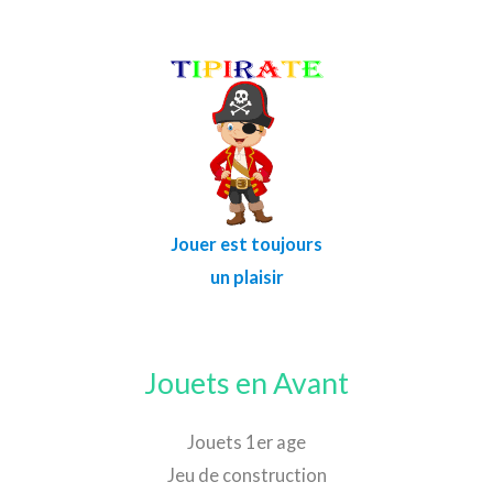
Jouer est toujours
un plaisir
Jouets en Avant
Jouets 1er age
Jeu de construction