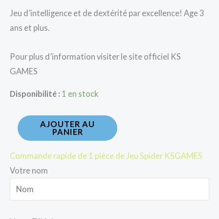
Jeu d’intelligence et de dextérité par excellence! Age 3
ans et plus.
Pour plus d’information visiter le site officiel KS
GAMES
Disponibilité :
1 en stock
AJOUTER AU
PANIER
Commande rapide de 1 pièce de Jeu Spider KSGAMES
Votre nom