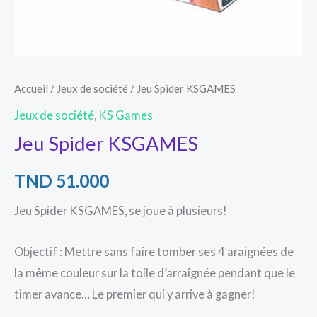
Accueil
/
Jeux de société
/ Jeu Spider KSGAMES
Jeux de société
,
KS Games
Jeu Spider KSGAMES
TND
51.000
Jeu Spider KSGAMES, se joue à plusieurs!
Objectif : Mettre sans faire tomber ses 4 araignées de
la même couleur sur la toile d’arraignée pendant que le
timer avance… Le premier qui y arrive à gagner!