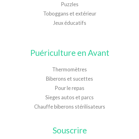
Puzzles
Toboggans et extérieur
Jeux éducatifs
Puériculture en Avant
Thermomètres
Biberons et sucettes
Pour le repas
Sieges autos et parcs
Chauffe biberons stérilisateurs
Souscrire