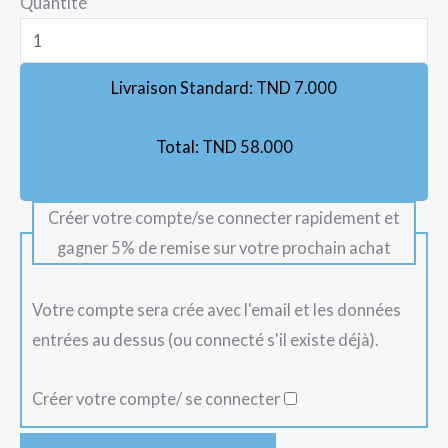
Quantité
Livraison Standard:
TND
7.000
Total:
TND
58.000
Créer votre compte/se connecter rapidement et
gagner 5% de remise sur votre prochain achat
Votre compte sera crée avec l'email et les données
entrées au dessus (ou connecté s'il existe déjà).
Créer votre compte/ se connecter