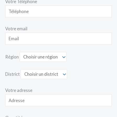
Votre Téléphone
Votre email
Région
District
Votre adresse