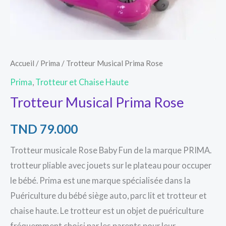
Accueil
/
Prima
/ Trotteur Musical Prima Rose
Prima
,
Trotteur et Chaise Haute
Trotteur Musical Prima Rose
TND
79.000
Trotteur musicale Rose Baby Fun de la marque PRIMA.
trotteur pliable avec jouets sur le plateau pour occuper
le bébé. Prima est une marque spécialisée dans la
Puériculture du bébé siège auto, parc lit et trotteur et
chaise haute. Le trotteur est un objet de puériculture
fréquemment choisi par les parents pour leur