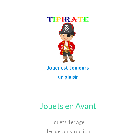
Jouer est toujours
un plaisir
Jouets en Avant
Jouets 1er age
Jeu de construction