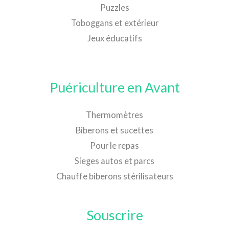
Puzzles
Toboggans et extérieur
Jeux éducatifs
Puériculture en Avant
Thermomètres
Biberons et sucettes
Pour le repas
Sieges autos et parcs
Chauffe biberons stérilisateurs
Souscrire