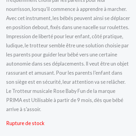
nourrisson, lorsqu’il commence à apprendre à marcher.
Avec cet instrument, les bébés peuvent ainsi se déplacer
en position debout, fixés dans une nacelle sur roulettes.
Impression de liberté pour leur enfant, côté pratique,
ludique, le trotteur semble être une solution choisie par
les parents pour guider leur bébé vers une certaine
autonomie dans ses déplacements. Il veut être un objet
rassurant et amusant. Pour les parents l’enfant dans
son siège est en sécurité, leur attention va se relâcher.
Le Trotteur musicale Rose Baby Fun de la marque
PRIMA est Utilisable à partir de 9 mois, dès que bébé
arrive à s’assoir.
Rupture de stock