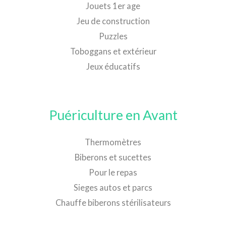
Jouets 1er age
Jeu de construction
Puzzles
Toboggans et extérieur
Jeux éducatifs
Puériculture en Avant
Thermomètres
Biberons et sucettes
Pour le repas
Sieges autos et parcs
Chauffe biberons stérilisateurs