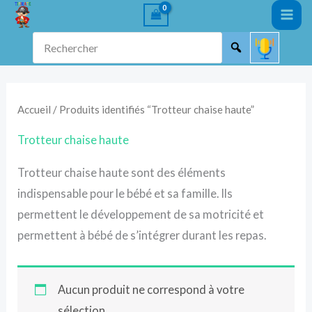
Aller
au
Rechercher
contenu
Accueil
/ Produits identifiés “Trotteur chaise haute”
Trotteur chaise haute
Trotteur chaise haute sont des éléments
indispensable pour le bébé et sa famille. Ils
permettent le développement de sa motricité et
permettent à bébé de s’intégrer durant les repas.
Aucun produit ne correspond à votre
sélection.