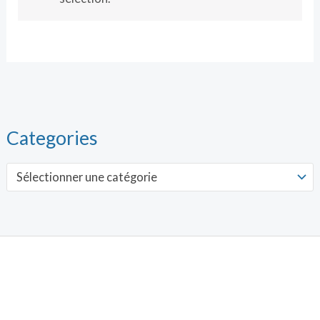
Categories
Sélectionner une catégorie