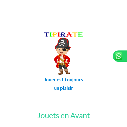
Jouer est toujours
un plaisir
Jouets en Avant