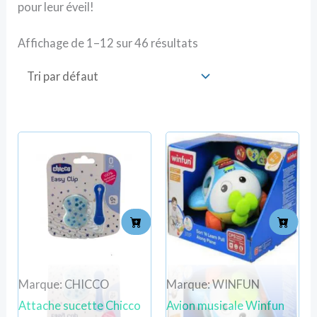
pour leur éveil!
Affichage de 1–12 sur 46 résultats
Marque: CHICCO
Marque: WINFUN
Attache sucette Chicco
Avion musicale Winfun