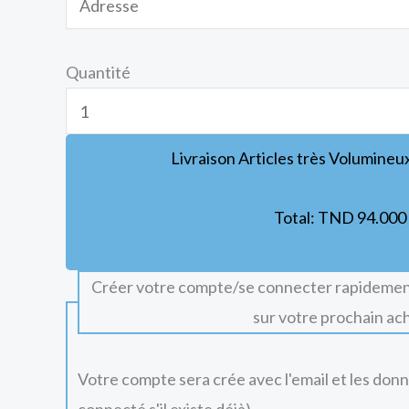
Quantité
Livraison Articles très Volumineu
Total:
TND
94.000
Créer votre compte/se connecter rapidemen
sur votre prochain ac
Votre compte sera crée avec l'email et les don