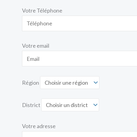
Votre Téléphone
Votre email
Région
District
Votre adresse