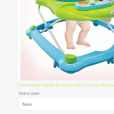
Commande rapide de 1 pièce de Trotteur Musica
Votre nom