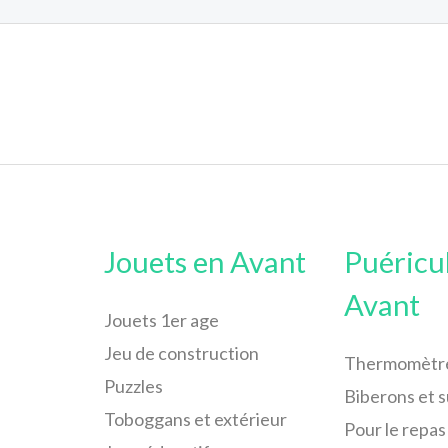
Jouets en Avant
Puéricu
Avant
Jouets 1er age
Jeu de construction
Thermomètr
Puzzles
Biberons et 
Toboggans et extérieur
Pour le repas