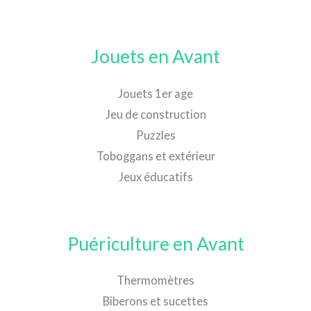
Jouets en Avant
Jouets 1er age
Jeu de construction
Puzzles
Toboggans et extérieur
Jeux éducatifs
Puériculture en Avant
Thermomètres
Biberons et sucettes