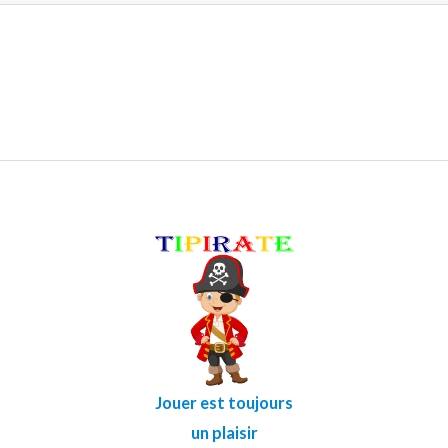
Jouer est toujours
un plaisir