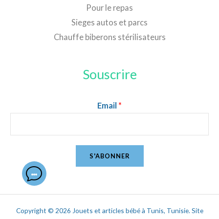
Pour le repas
Sieges autos et parcs
Chauffe biberons stérilisateurs
Souscrire
Email
*
S'ABONNER
Copyright © 2026 Jouets et articles bébé à Tunis, Tunisie. Site