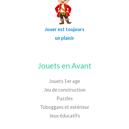
Jouer est toujours
un plaisir
Jouets en Avant
Jouets 1er age
Jeu de construction
Puzzles
Toboggans et extérieur
Jeux éducatifs