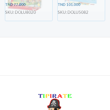
TND
77.000
TND
101.000
SKU: DOLU8020
SKU: DOLU5082