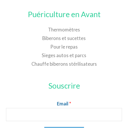
Puériculture en Avant
Thermomètres
Biberons et sucettes
Pour le repas
Sieges autos et parcs
Chauffe biberons stérilisateurs
Souscrire
Email
*