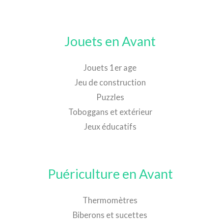
Jouets en Avant
Jouets 1er age
Jeu de construction
Puzzles
Toboggans et extérieur
Jeux éducatifs
Puériculture en Avant
Thermomètres
Biberons et sucettes