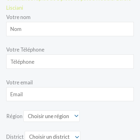
Lisciani
Votre nom
Votre Téléphone
Votre email
Région
District