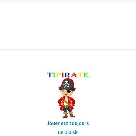
Jouer est toujours
un plaisir