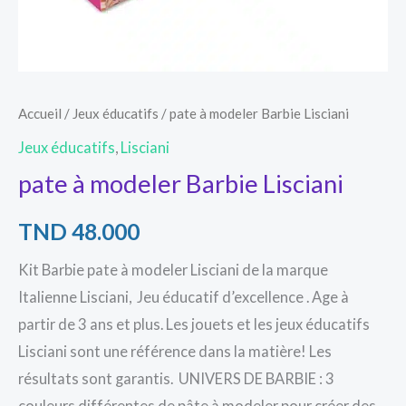
Accueil
/
Jeux éducatifs
/ pate à modeler Barbie Lisciani
Jeux éducatifs
,
Lisciani
pate à modeler Barbie Lisciani
TND
48.000
Kit Barbie pate à modeler Lisciani de la marque
Italienne Lisciani, Jeu éducatif d’excellence . Age à
partir de 3 ans et plus. Les jouets et les jeux éducatifs
Lisciani sont une référence dans la matière! Les
résultats sont garantis. UNIVERS DE BARBIE : 3
couleurs différentes de pâte à modeler pour créer des