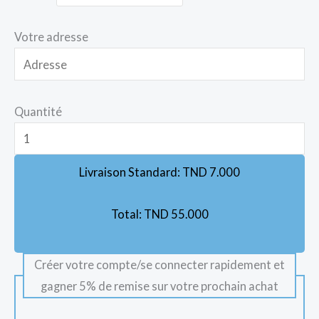
Votre adresse
Quantité
Livraison Standard:
TND
7.000
Total:
TND
55.000
Créer votre compte/se connecter rapidement et
gagner 5% de remise sur votre prochain achat