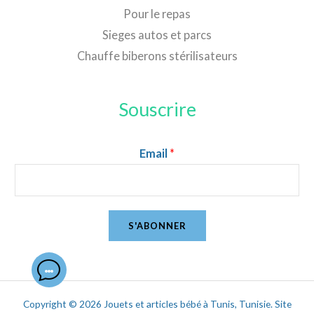
Pour le repas
Sieges autos et parcs
Chauffe biberons stérilisateurs
Souscrire
Email
*
S'ABONNER
Copyright © 2026 Jouets et articles bébé à Tunis, Tunisie. Site