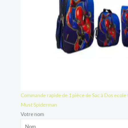
Commande rapide de 1 pièce de Sac à Dos ecole 
Must Spiderman
Votre nom