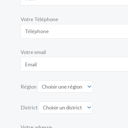
Votre Téléphone
Votre email
Région
District
Votre adresse