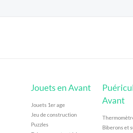
Jouets en Avant
Puéricu
Avant
Jouets 1er age
Jeu de construction
Thermomètr
Puzzles
Biberons et 