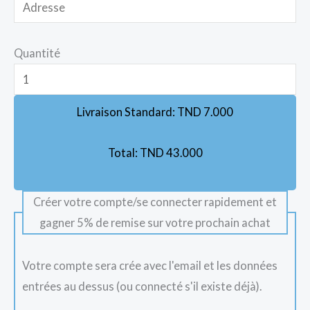
Quantité
Livraison Standard:
TND
7.000
Total:
TND
43.000
Créer votre compte/se connecter rapidement et
gagner 5% de remise sur votre prochain achat
Votre compte sera crée avec l'email et les données
entrées au dessus (ou connecté s'il existe déjà).