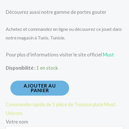
Découvrez aussi notre gamme de portes gouter
Achetez et commandez en ligne ou découvrez ce jouet dans
notre magasin à Tunis, Tunisie.
Pour plus d’informations visiter le site officiel
Must
Disponibilité :
1 en stock
AJOUTER AU
PANIER
Commande rapide de 1 pièce de Trousse plate Must
Unicorn
Votre nom