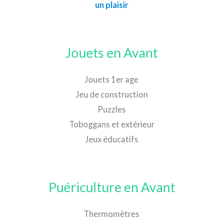
un plaisir
Jouets en Avant
Jouets 1er age
Jeu de construction
Puzzles
Toboggans et extérieur
Jeux éducatifs
Puériculture en Avant
Thermomètres