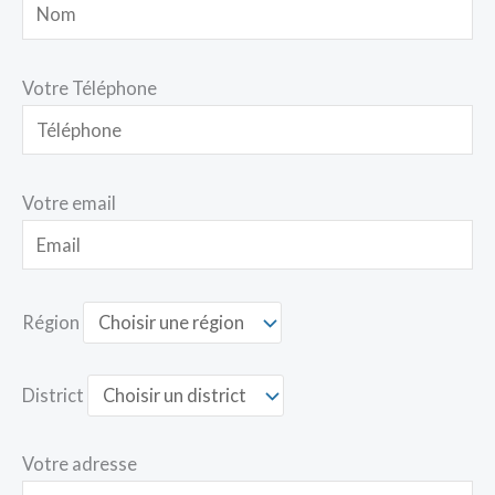
Votre Téléphone
Votre email
Région
District
Votre adresse