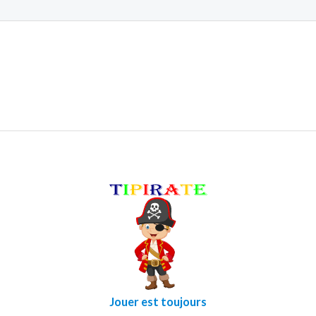
Jouer est toujours