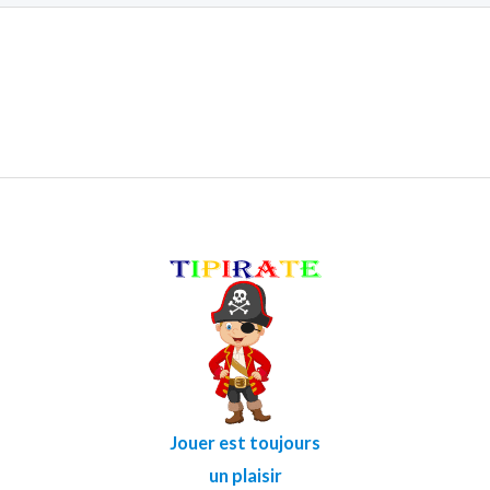
Jouer est toujours
un plaisir