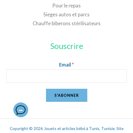
Pour le repas
Sieges autos et parcs
Chauffe biberons stérilisateurs
Souscrire
Email
*
S'ABONNER
Copyright © 2026 Jouets et articles bébé à Tunis, Tunisie. Site