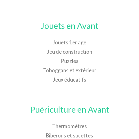
Jouets en Avant
Jouets 1er age
Jeu de construction
Puzzles
Toboggans et extérieur
Jeux éducatifs
Puériculture en Avant
Thermomètres
Biberons et sucettes