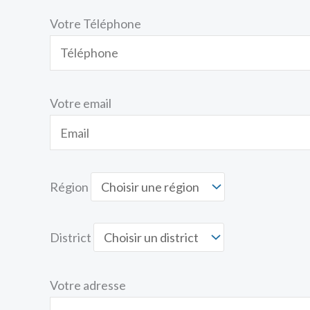
Votre Téléphone
Votre email
Région
District
Votre adresse