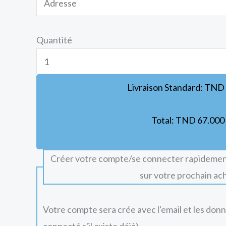
Quantité
Livraison Standard:
TND
Total:
TND
67.000
Créer votre compte/se connecter rapidemen
sur votre prochain ac
Votre compte sera crée avec l'email et les don