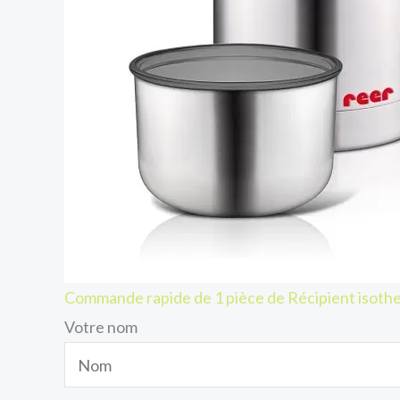
Commande rapide de 1 pièce de Récipient isot
Votre nom