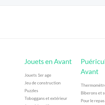
Jouets en Avant
Puéricu
Avant
Jouets 1er age
Jeu de construction
Thermomètr
Puzzles
Biberons et 
Toboggans et extérieur
Pour le repas