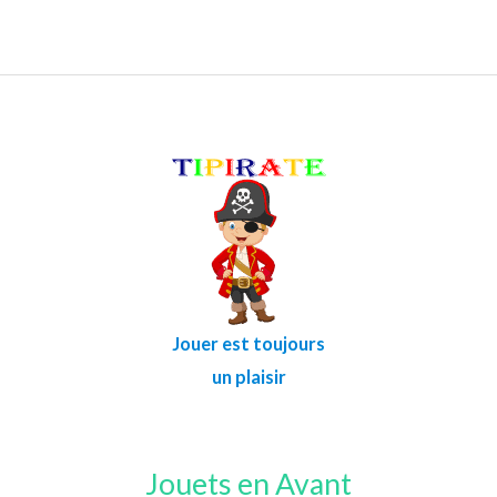
Jouer est toujours
un plaisir
Jouets en Avant