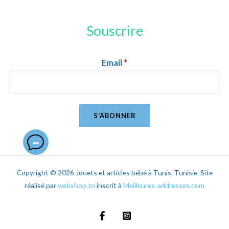
Souscrire
Email
*
S'ABONNER
Copyright © 2026 Jouets et articles bébé à Tunis, Tunisie. Site
réalisé par
webshop.tn
inscrit à
Meilleures-addresses.com