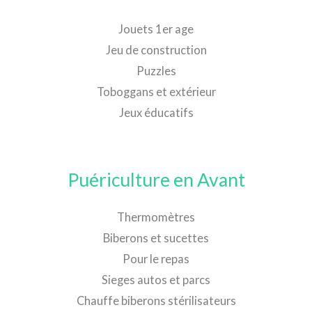
Jouets 1er age
Jeu de construction
Puzzles
Toboggans et extérieur
Jeux éducatifs
Puériculture en Avant
Thermomètres
Biberons et sucettes
Pour le repas
Sieges autos et parcs
Chauffe biberons stérilisateurs