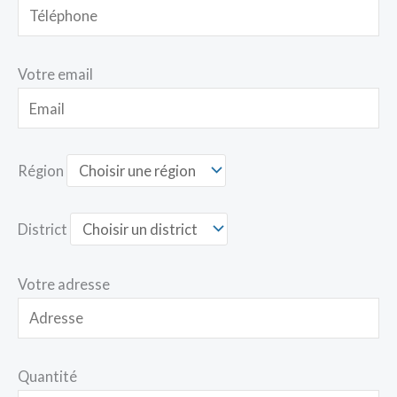
Votre email
Région
District
Votre adresse
Quantité