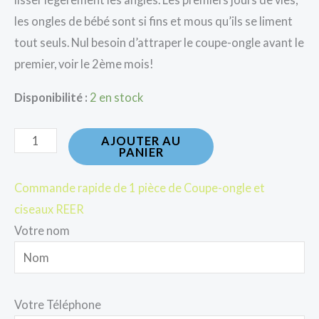
les ongles de bébé sont si fins et mous qu’ils se liment
tout seuls. Nul besoin d’attraper le coupe-ongle avant le
premier, voir le 2ème mois!
Disponibilité :
2 en stock
AJOUTER AU
PANIER
Commande rapide de 1 pièce de Coupe-ongle et
ciseaux REER
Votre nom
Votre Téléphone