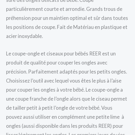
particulièrement courte et arrondie. Grands trous de
préhension pour un maintien optimal et sûr dans toutes
les positions de coupe. Fait de Matériau en plastique et
acier inoxydable.
Le coupe-ongle et ciseaux pour bébés REER est un
produit de qualité pour couper les ongles avec
précision. Parfaitement adaptés pour les petits ongles.
Choisissez l’outil avec lequel vous êtes le plus à l’aise
pour couper les ongles à votre bébé. Le coupe-ongle a
une coupe franche de l’ongle alors que le ciseau permet
de tailler petit à petit l’ongle de votre bébé. Vous
pouvez aussi utiliser en complément une petite lime à
ongles (aussi disponible dans les produits REER) pour
lisser légèrement les angles. Les premiers jours de vies,