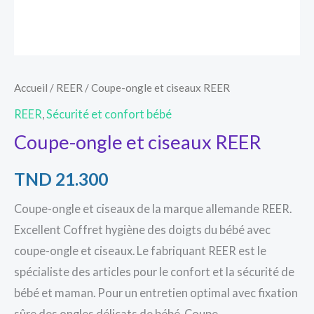
Accueil
/
REER
/ Coupe-ongle et ciseaux REER
REER
,
Sécurité et confort bébé
Coupe-ongle et ciseaux REER
TND
21.300
Coupe-ongle et ciseaux de la marque allemande REER.
Excellent Coffret hygiène des doigts du bébé avec
coupe-ongle et ciseaux. Le fabriquant REER est le
spécialiste des articles pour le confort et la sécurité de
bébé et maman. Pour un entretien optimal avec fixation
sûre des ongles délicats de bébé. Coupe