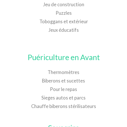
Jeu de construction
Puzzles
Toboggans et extérieur
Jeux éducatifs
Puériculture en Avant
Thermomètres
Biberons et sucettes
Pour le repas
Sieges autos et parcs
Chauffe biberons stérilisateurs