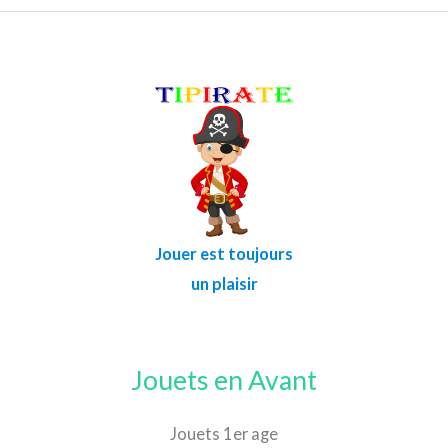
Jouer est toujours
un plaisir
Jouets en Avant
Jouets 1er age