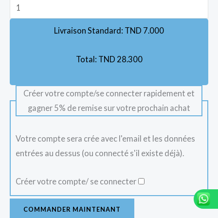
Livraison Standard:
TND
7.000
Total:
TND
28.300
Créer votre compte/se connecter rapidement et
gagner 5% de remise sur votre prochain achat
Votre compte sera crée avec l'email et les données
entrées au dessus (ou connecté s'il existe déjà).
Créer votre compte/ se connecter
COMMANDER MAINTENANT