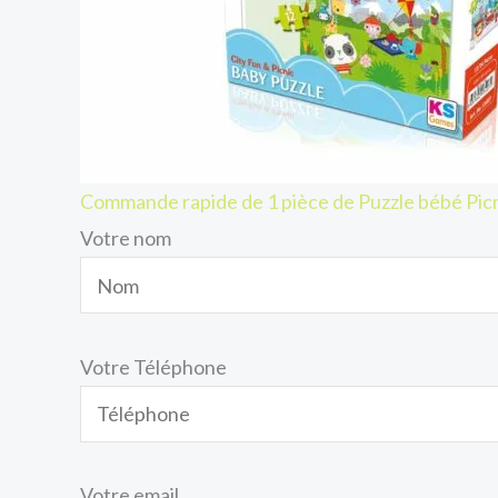
Commande rapide de 1 pièce de Puzzle bébé Picn
Votre nom
Votre Téléphone
Votre email