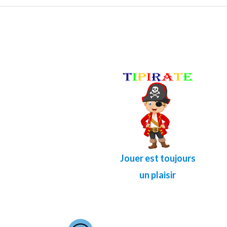
Jouer est toujours
un plaisir