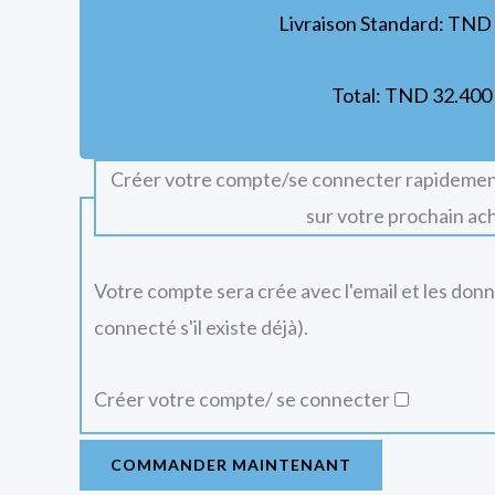
Livraison Standard:
TND
Total:
TND
32.400
Créer votre compte/se connecter rapidemen
sur votre prochain ac
Votre compte sera crée avec l'email et les don
connecté s'il existe déjà).
Créer votre compte/ se connecter
COMMANDER MAINTENANT