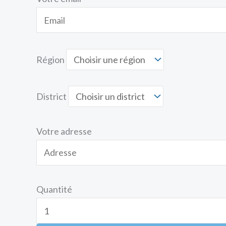
Région
District
Votre adresse
Quantité