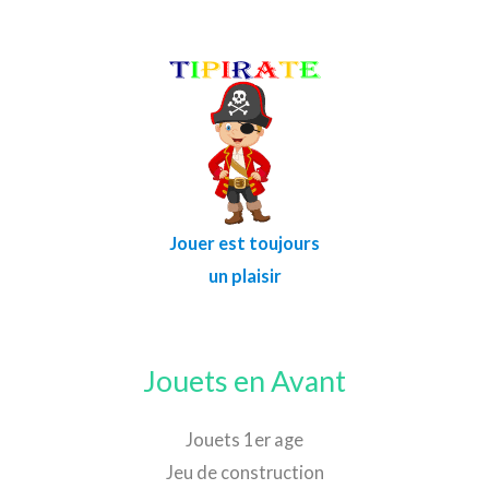
Jouer est toujours
un plaisir
Jouets en Avant
Jouets 1er age
Jeu de construction