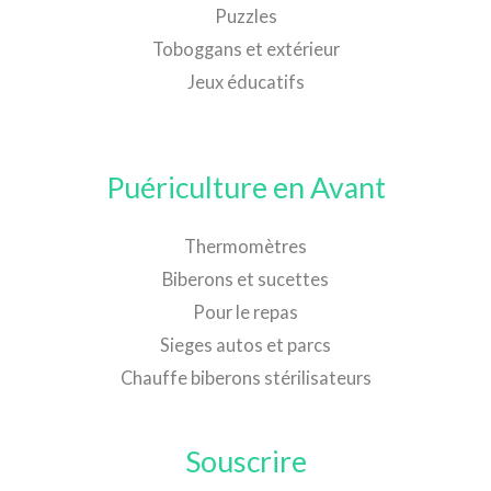
Puzzles
Toboggans et extérieur
Jeux éducatifs
Puériculture en Avant
Thermomètres
Biberons et sucettes
Pour le repas
Sieges autos et parcs
Chauffe biberons stérilisateurs
Souscrire