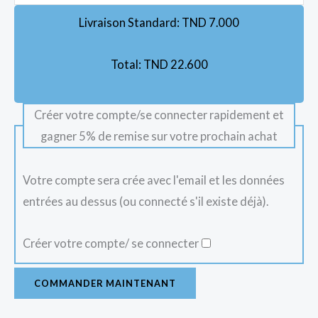
Livraison Standard:
TND
7.000
Total:
TND
22.600
Créer votre compte/se connecter rapidement et
gagner 5% de remise sur votre prochain achat
Votre compte sera crée avec l'email et les données
entrées au dessus (ou connecté s'il existe déjà).
Créer votre compte/ se connecter
COMMANDER MAINTENANT