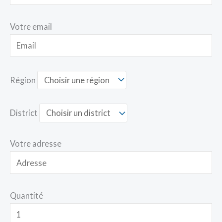
Votre email
Région
District
Votre adresse
Quantité