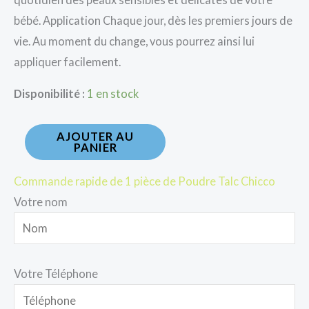
bébé. Application Chaque jour, dès les premiers jours de
vie. Au moment du change, vous pourrez ainsi lui
appliquer facilement.
Disponibilité :
1 en stock
AJOUTER AU
PANIER
Commande rapide de 1 pièce de Poudre Talc Chicco
Votre nom
Votre Téléphone