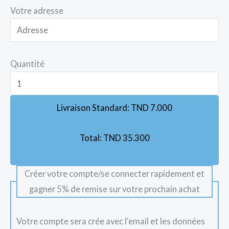
Votre adresse
Quantité
Livraison Standard:
TND
7.000
Total:
TND
35.300
Créer votre compte/se connecter rapidement et
gagner 5% de remise sur votre prochain achat
Votre compte sera crée avec l'email et les données