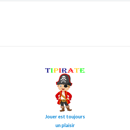
Jouer est toujours
un plaisir