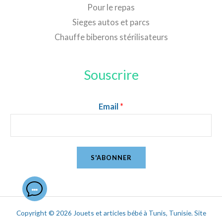
Pour le repas
Sieges autos et parcs
Chauffe biberons stérilisateurs
Souscrire
Email
*
S'ABONNER
Copyright © 2026 Jouets et articles bébé à Tunis, Tunisie. Site