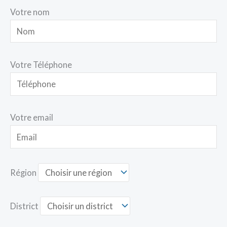
Votre nom
Votre Téléphone
Votre email
Région
District