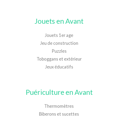
Jouets en Avant
Jouets 1er age
Jeu de construction
Puzzles
Toboggans et extérieur
Jeux éducatifs
Puériculture en Avant
Thermomètres
Biberons et sucettes