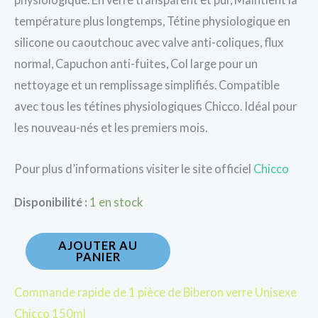
température plus longtemps, Tétine physiologique en
silicone ou caoutchouc avec valve anti-coliques, flux
normal, Capuchon anti-fuites, Col large pour un
nettoyage et un remplissage simplifiés. Compatible
avec tous les tétines physiologiques Chicco. Idéal pour
les nouveau-nés et les premiers mois.
Pour plus d’informations visiter le site officiel
Chicco
Disponibilité :
1 en stock
AJOUTER AU
PANIER
Commande rapide de 1 pièce de Biberon verre Unisexe
Chicco 150ml