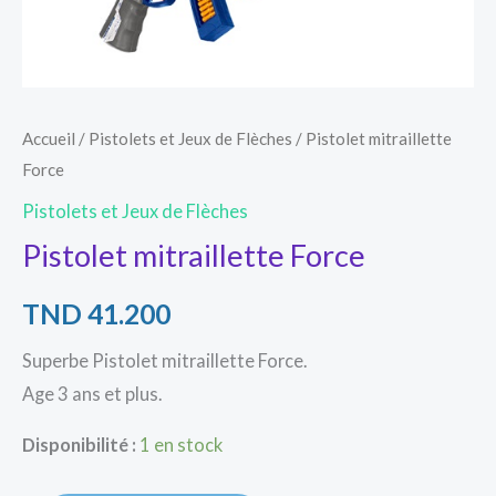
Accueil
/
Pistolets et Jeux de Flèches
/ Pistolet mitraillette
Force
Pistolets et Jeux de Flèches
Pistolet mitraillette Force
TND
41.200
Superbe Pistolet mitraillette Force.
Age 3 ans et plus.
Disponibilité :
1 en stock