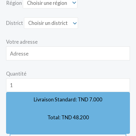
Région
District
Votre adresse
Quantité
Livraison Standard:
TND
7.000
Total:
TND
48.200