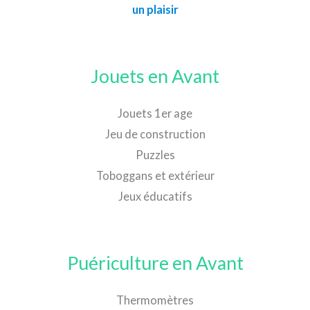
un plaisir
Jouets en Avant
Jouets 1er age
Jeu de construction
Puzzles
Toboggans et extérieur
Jeux éducatifs
Puériculture en Avant
Thermomètres