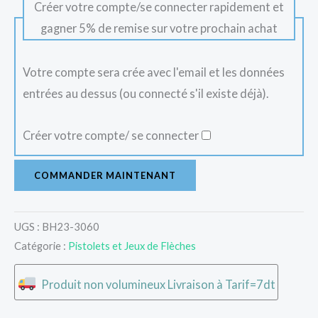
Créer votre compte/se connecter rapidement et
gagner 5% de remise sur votre prochain achat
Votre compte sera crée avec l'email et les données
entrées au dessus (ou connecté s'il existe déjà).
Créer votre compte/ se connecter
COMMANDER MAINTENANT
UGS :
BH23-3060
Catégorie :
Pistolets et Jeux de Flèches
Produit non volumineux Livraison à Tarif=7dt