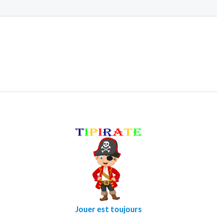
Jouer est toujours