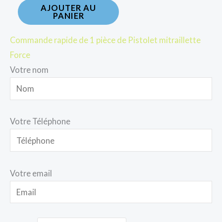
AJOUTER AU
PANIER
Commande rapide de 1 pièce de Pistolet mitraillette
Force
Votre nom
Votre Téléphone
Votre email