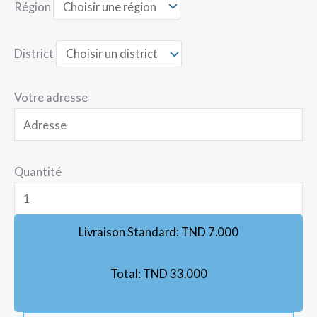
Région
District
Votre adresse
Quantité
Livraison Standard:
TND
7.000
Total:
TND
33.000