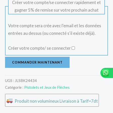
Créer votre compte/se connecter rapidement et
gagner 5% de remise sur votre prochain achat
Votre compte sera crée avec l'email et les données
entrées au dessus (ou connecté s'il existe déjà).
Créer votre compte/ se connecter
COMMANDER MAINTENANT
UGS :
JLSBK24434
Catégorie :
Pistolets et Jeux de Flèches
Produit non volumineux Livraison à Tarif=7dt