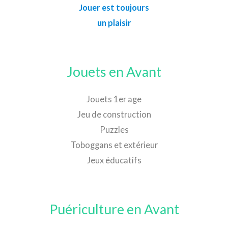
Jouer est toujours
un plaisir
Jouets en Avant
Jouets 1er age
Jeu de construction
Puzzles
Toboggans et extérieur
Jeux éducatifs
Puériculture en Avant