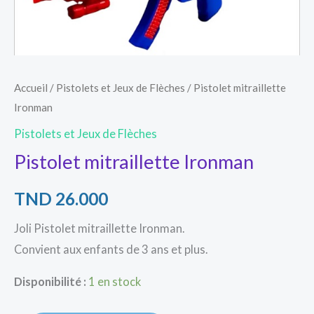
Accueil
/
Pistolets et Jeux de Flèches
/ Pistolet mitraillette
Ironman
Pistolets et Jeux de Flèches
Pistolet mitraillette Ironman
TND
26.000
Joli Pistolet mitraillette Ironman.
Convient aux enfants de 3 ans et plus.
Disponibilité :
1 en stock