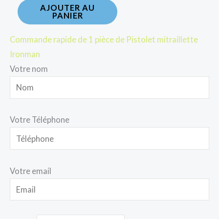
AJOUTER AU
PANIER
Commande rapide de 1 pièce de Pistolet mitraillette
Ironman
Votre nom
Votre Téléphone
Votre email