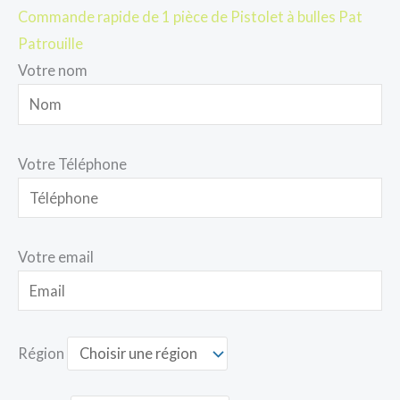
Commande rapide de 1 pièce de Pistolet à bulles Pat
Patrouille
Votre nom
Votre Téléphone
Votre email
Région