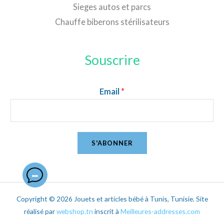
Sieges autos et parcs
Chauffe biberons stérilisateurs
Souscrire
Email
*
S'ABONNER
Copyright © 2026 Jouets et articles bébé à Tunis, Tunisie. Site
réalisé par
webshop.tn
inscrit à
Meilleures-addresses.com