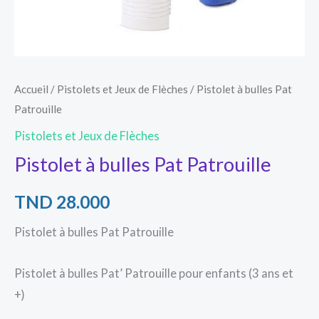
Accueil
/
Pistolets et Jeux de Flèches
/ Pistolet à bulles Pat
Patrouille
Pistolets et Jeux de Flèches
Pistolet à bulles Pat Patrouille
TND
28.000
Pistolet à bulles Pat Patrouille
Pistolet à bulles Pat’ Patrouille pour enfants (3 ans et
+)