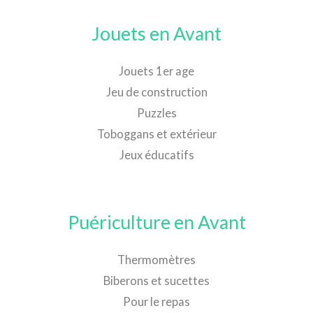
Jouets en Avant
Jouets 1er age
Jeu de construction
Puzzles
Toboggans et extérieur
Jeux éducatifs
Puériculture en Avant
Thermomètres
Biberons et sucettes
Pour le repas