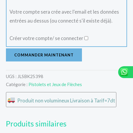
Votre compte sera crée avec l'email et les données
entrées au dessus (ou connecté s'il existe déjà).
Créer votre compte/ se connecter
COMMANDER MAINTENANT
UGS :
JLSBK25398
Catégorie :
Pistolets et Jeux de Flèches
Produit non volumineux Livraison à Tarif=7dt
Produits similaires