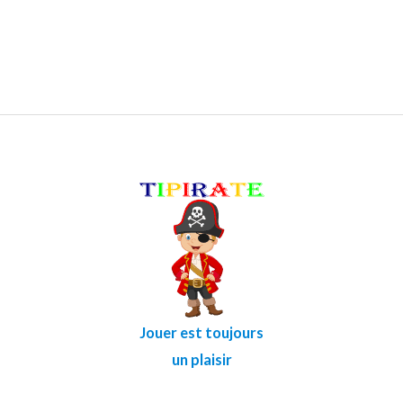
Jouer est toujours
un plaisir