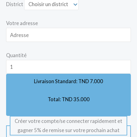
District
Votre adresse
Quantité
Livraison Standard:
TND
7.000
Total:
TND
35.000
Créer votre compte/se connecter rapidement et
gagner 5% de remise sur votre prochain achat