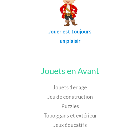
Jouer est toujours
un plaisir
Jouets en Avant
Jouets 1er age
Jeu de construction
Puzzles
Toboggans et extérieur
Jeux éducatifs