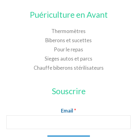
Puériculture en Avant
Thermomètres
Biberons et sucettes
Pour le repas
Sieges autos et parcs
Chauffe biberons stérilisateurs
Souscrire
Email
*