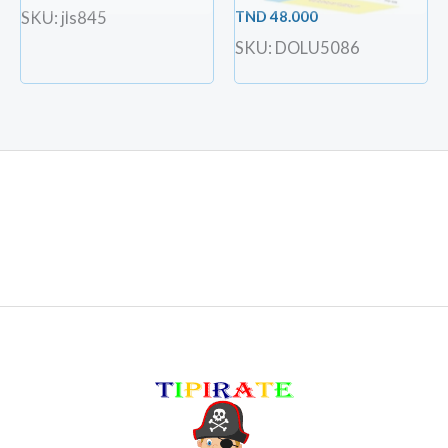
TND
48.000
SKU: jls845
SKU: DOLU5086