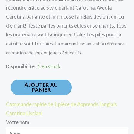
répondre grâce au stylo parlant Carotina. Avec la
Carotina parlante et lumineuse l’anglais devient un jeu
d’enfant! Testé par les parents et les enseignants. Tous
les matériaux sont fabriqué en Italie. Les piles pour la
carotte sont fournies.
La marque Lisciani est la référence
en matière de jeux et jouets éducatifs.
Disponibilité :
1 en stock
AJOUTER AU
PANIER
Commande rapide de 1 pièce de Apprends l'anglais
Carotina Lisciani
Votre nom