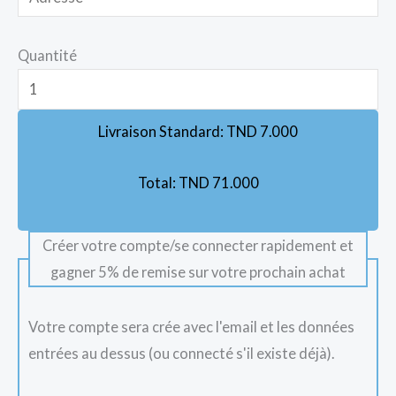
Quantité
Livraison Standard:
TND
7.000
Total:
TND
71.000
Créer votre compte/se connecter rapidement et
gagner 5% de remise sur votre prochain achat
Votre compte sera crée avec l'email et les données
entrées au dessus (ou connecté s'il existe déjà).