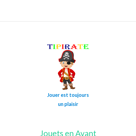
Jouer est toujours
un plaisir
Jouets en Avant