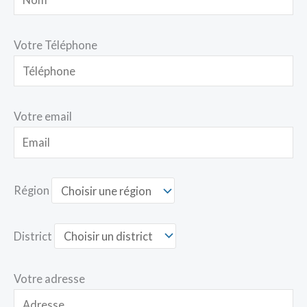
Votre Téléphone
Votre email
Région
District
Votre adresse