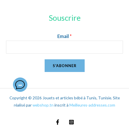
Souscrire
Email
*
S'ABONNER
Copyright © 2026 Jouets et articles bébé à Tunis, Tunisie. Site
réalisé par
webshop.tn
inscrit à
Meilleures-addresses.com