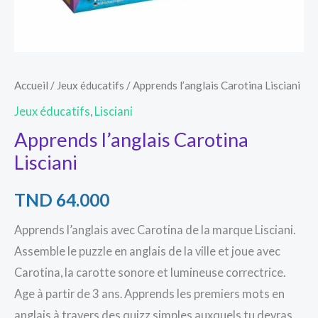
Accueil
/
Jeux éducatifs
/ Apprends l’anglais Carotina Lisciani
Jeux éducatifs
,
Lisciani
Apprends l’anglais Carotina
Lisciani
TND
64.000
Apprends l’anglais avec Carotina de la marque Lisciani.
Assemble le puzzle en anglais de la ville et joue avec
Carotina, la carotte sonore et lumineuse correctrice.
Age à partir de 3 ans. Apprends les premiers mots en
anglais à travers des quizz simples auxquels tu devras