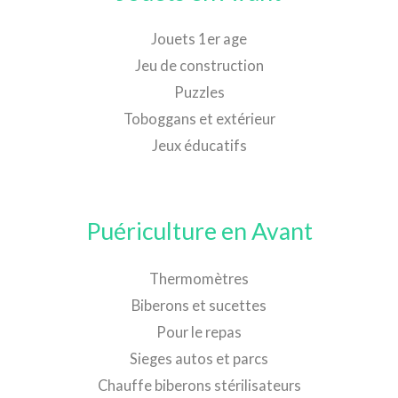
Jouets 1er age
Jeu de construction
Puzzles
Toboggans et extérieur
Jeux éducatifs
Puériculture en Avant
Thermomètres
Biberons et sucettes
Pour le repas
Sieges autos et parcs
Chauffe biberons stérilisateurs