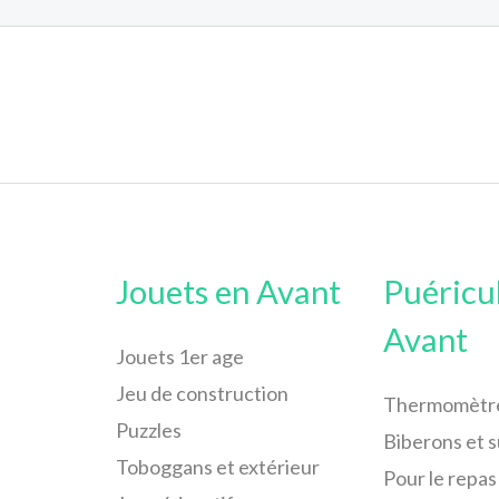
Jouets en Avant
Puéricu
Avant
Jouets 1er age
Jeu de construction
Thermomètr
Puzzles
Biberons et 
Toboggans et extérieur
Pour le repas