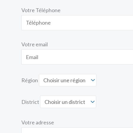
Votre Téléphone
Votre email
Région
District
Votre adresse