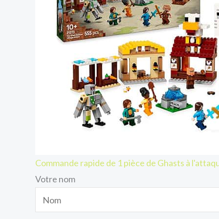
Commande rapide de 1 pièce de Ghasts à l'attaq
Votre nom