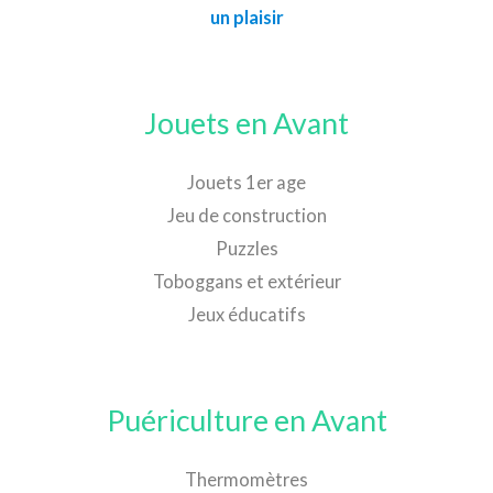
un plaisir
Jouets en Avant
Jouets 1er age
Jeu de construction
Puzzles
Toboggans et extérieur
Jeux éducatifs
Puériculture en Avant
Thermomètres