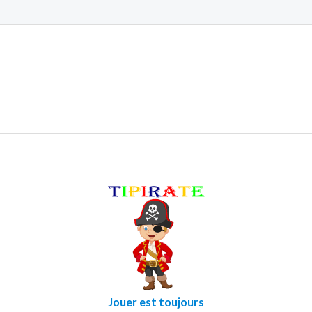
Jouer est toujours