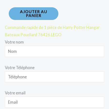
AJOUTER AU
PANIER
Commande rapide de 1 pièce de Harry Potter Hangar
Bateaux Poudlard 76426 LEGO
Votre nom
Votre Téléphone
Votre email