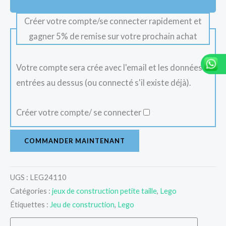
Créer votre compte/se connecter rapidement et
gagner 5% de remise sur votre prochain achat
Votre compte sera crée avec l'email et les données
entrées au dessus (ou connecté s'il existe déjà).
Créer votre compte/ se connecter
COMMANDER MAINTENANT
UGS :
LEG24110
Catégories :
jeux de construction petite taille
,
Lego
Étiquettes :
Jeu de construction
,
Lego