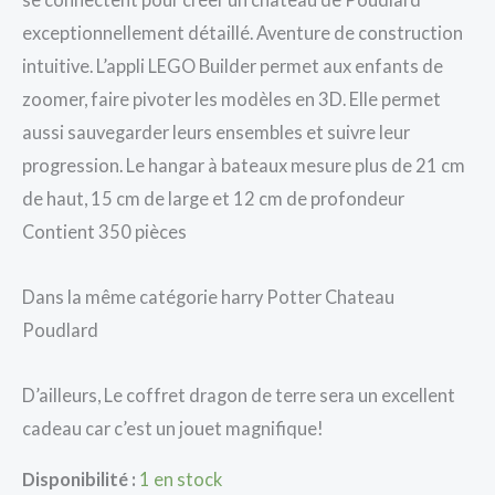
exceptionnellement détaillé. Aventure de construction
intuitive. L’appli LEGO Builder permet aux enfants de
zoomer, faire pivoter les modèles en 3D. Elle permet
aussi sauvegarder leurs ensembles et suivre leur
progression. Le hangar à bateaux mesure plus de 21 cm
de haut, 15 cm de large et 12 cm de profondeur
Contient 350 pièces
Dans la même catégorie harry Potter Chateau
Poudlard
D’ailleurs, Le coffret dragon de terre sera un excellent
cadeau car c’est un jouet magnifique!
Disponibilité :
1 en stock