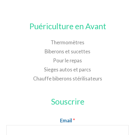
Puériculture en Avant
Thermomètres
Biberons et sucettes
Pour le repas
Sieges autos et parcs
Chauffe biberons stérilisateurs
Souscrire
Email
*