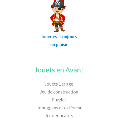
Jouer est toujours
un plaisir
Jouets en Avant
Jouets 1er age
Jeu de construction
Puzzles
Toboggans et extérieur
Jeux éducatifs