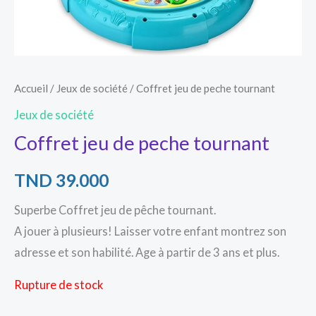
Accueil
/
Jeux de société
/ Coffret jeu de peche tournant
Jeux de société
Coffret jeu de peche tournant
TND
39.000
Superbe Coffret jeu de pêche tournant.
A jouer à plusieurs! Laisser votre enfant montrez son
adresse et son habilité. Age à partir de 3 ans et plus.
Rupture de stock