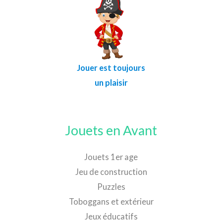
Jouer est toujours
un plaisir
Jouets en Avant
Jouets 1er age
Jeu de construction
Puzzles
Toboggans et extérieur
Jeux éducatifs