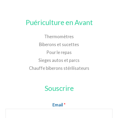
Puériculture en Avant
Thermomètres
Biberons et sucettes
Pour le repas
Sieges autos et parcs
Chauffe biberons stérilisateurs
Souscrire
Email
*