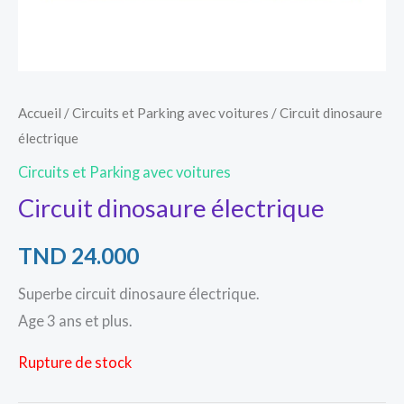
Accueil
/
Circuits et Parking avec voitures
/ Circuit dinosaure
électrique
Circuits et Parking avec voitures
Circuit dinosaure électrique
TND
24.000
Superbe circuit dinosaure électrique.
Age 3 ans et plus.
Rupture de stock