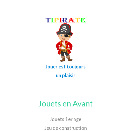
Jouer est toujours
un plaisir
Jouets en Avant
Jouets 1er age
Jeu de construction