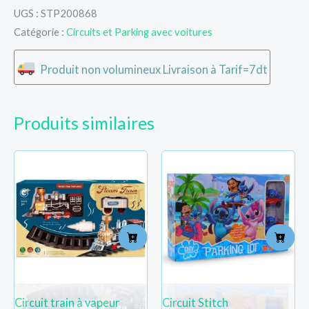
UGS :
STP200868
Catégorie :
Circuits et Parking avec voitures
Produit non volumineux Livraison à Tarif=7dt
Produits similaires
Circuit train à vapeur
Circuit Stitch