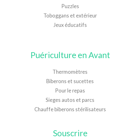
Puzzles
Toboggans et extérieur
Jeux éducatifs
Puériculture en Avant
Thermomètres
Biberons et sucettes
Pour le repas
Sieges autos et parcs
Chauffe biberons stérilisateurs
Souscrire