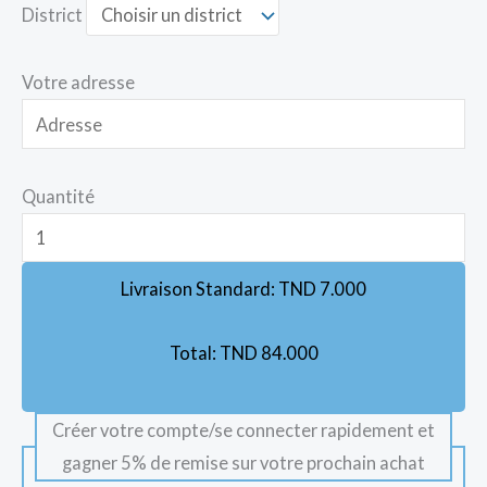
District
Votre adresse
Quantité
Livraison Standard:
TND
7.000
Total:
TND
84.000
Créer votre compte/se connecter rapidement et
gagner 5% de remise sur votre prochain achat