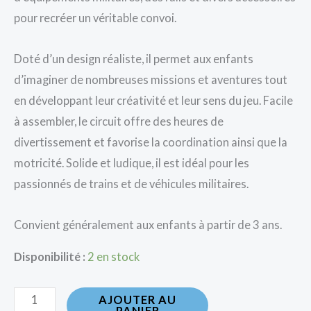
pour recréer un véritable convoi.
Doté d’un design réaliste, il permet aux enfants
d’imaginer de nombreuses missions et aventures tout
en développant leur créativité et leur sens du jeu. Facile
à assembler, le circuit offre des heures de
divertissement et favorise la coordination ainsi que la
motricité. Solide et ludique, il est idéal pour les
passionnés de trains et de véhicules militaires.
Convient généralement aux enfants à partir de 3 ans.
Disponibilité :
2 en stock
AJOUTER AU
PANIER