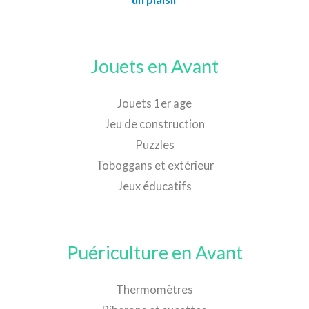
Jouets en Avant
Jouets 1er age
Jeu de construction
Puzzles
Toboggans et extérieur
Jeux éducatifs
Puériculture en Avant
Thermomètres