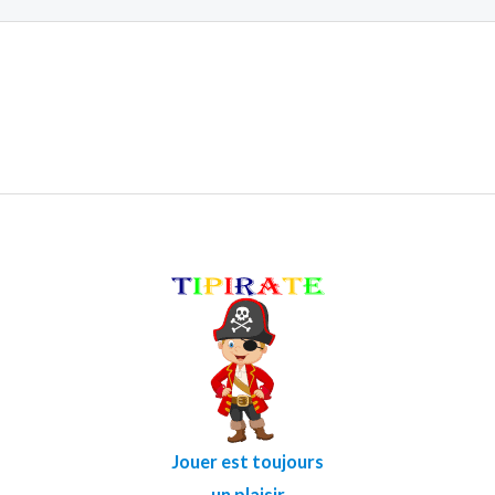
Jouer est toujours
un plaisir