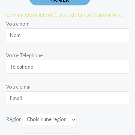
Commande rapide de 1 pièce de Circuit train militaire
Votre nom
Votre Téléphone
Votre email
Région