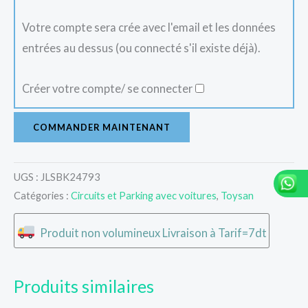
Votre compte sera crée avec l'email et les données
entrées au dessus (ou connecté s'il existe déjà).
Créer votre compte/ se connecter
COMMANDER MAINTENANT
UGS :
JLSBK24793
Catégories :
Circuits et Parking avec voitures
,
Toysan
Produit non volumineux Livraison à Tarif=7dt
Produits similaires