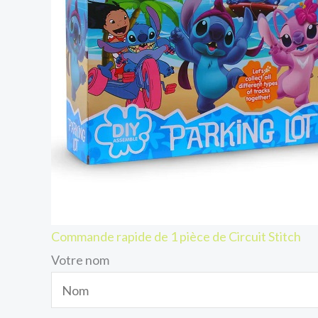
Commande rapide de 1 pièce de Circuit Stitch
Votre nom