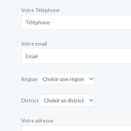
Votre Téléphone
Votre email
Région
District
Votre adresse