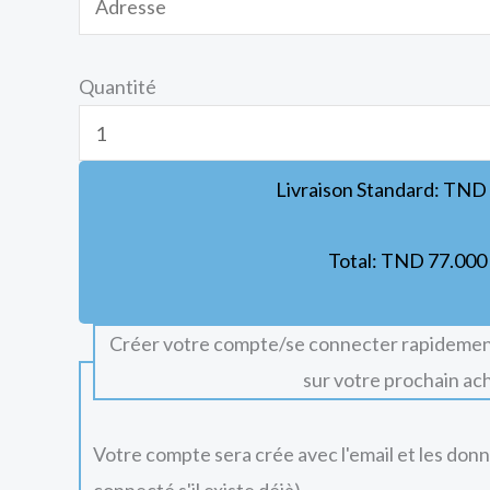
Quantité
Livraison Standard:
TND
Total:
TND
77.000
Créer votre compte/se connecter rapidemen
sur votre prochain ac
Votre compte sera crée avec l'email et les don