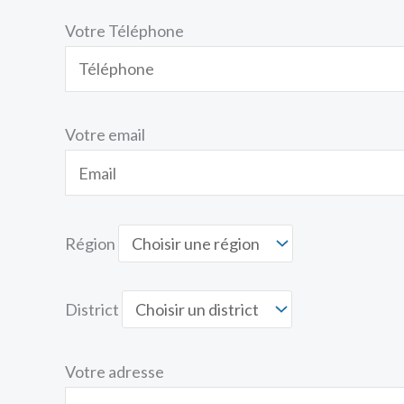
Votre Téléphone
Votre email
Région
District
Votre adresse