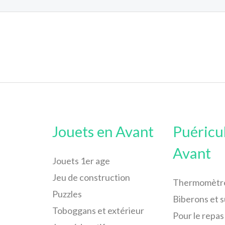
Jouets en Avant
Puéricu
Avant
Jouets 1er age
Jeu de construction
Thermomètr
Puzzles
Biberons et 
Toboggans et extérieur
Pour le repas