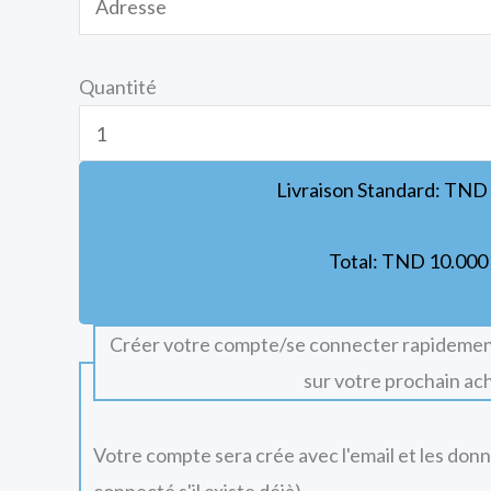
Quantité
Livraison Standard:
TND
Total:
TND
10.000
Créer votre compte/se connecter rapidemen
sur votre prochain ac
Votre compte sera crée avec l'email et les don