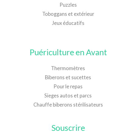
Puzzles
Toboggans et extérieur
Jeux éducatifs
Puériculture en Avant
Thermomètres
Biberons et sucettes
Pour le repas
Sieges autos et parcs
Chauffe biberons stérilisateurs
Souscrire