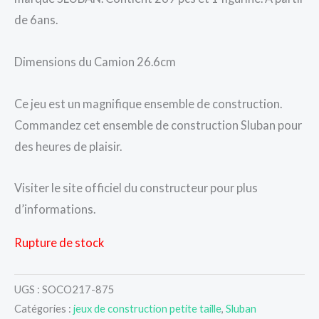
de 6ans.
Dimensions du Camion 26.6cm
Ce jeu est un magnifique ensemble de construction.
Commandez cet ensemble de construction Sluban pour
des heures de plaisir.
Visiter le site officiel du constructeur pour plus
d’informations.
Rupture de stock
UGS :
SOCO217-875
Catégories :
jeux de construction petite taille
,
Sluban