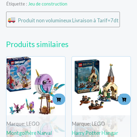
Étiquette :
Jeu de construction
Produit non volumineux Livraison à Tarif=7dt
Produits similaires
Marque: LEGO
Marque: LEGO
Montgolfière Narval
Harry Potter Hangar