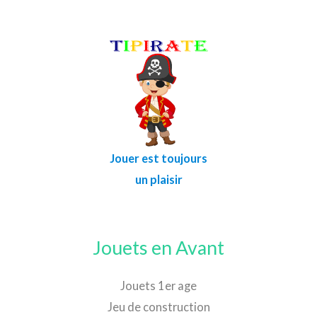
Jouer est toujours
un plaisir
Jouets en Avant
Jouets 1er age
Jeu de construction