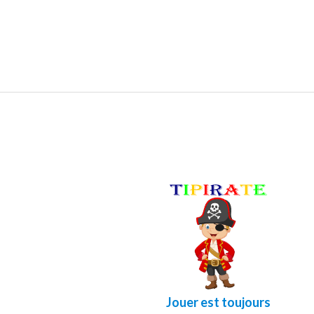
Jouer est toujours