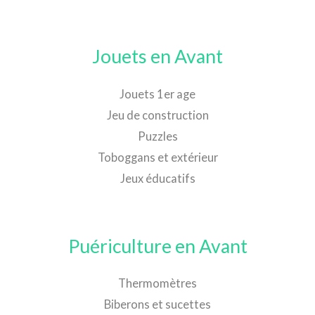
Jouets en Avant
Jouets 1er age
Jeu de construction
Puzzles
Toboggans et extérieur
Jeux éducatifs
Puériculture en Avant
Thermomètres
Biberons et sucettes