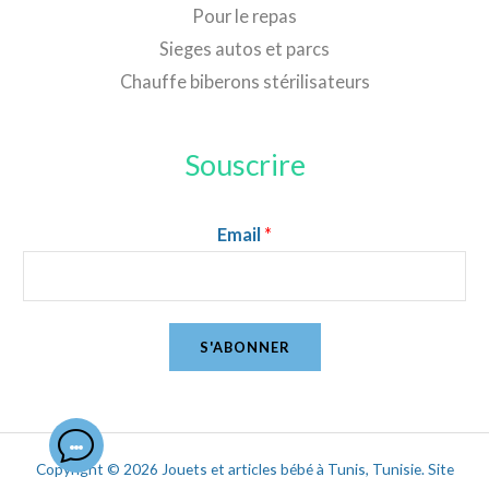
Pour le repas
Sieges autos et parcs
Chauffe biberons stérilisateurs
Souscrire
Email
*
S'ABONNER
Copyright © 2026 Jouets et articles bébé à Tunis, Tunisie. Site