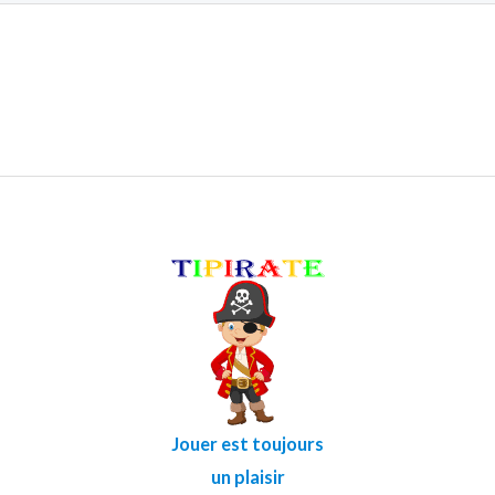
Jouer est toujours
un plaisir