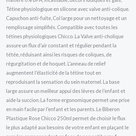
Tétine physiologique en silicone avec valve anti-colique.
Capuchon anti-fuite, Col large pour un nettoyage et un
remplissage simplifiés. Compatible avec toutes les
tétines physiologiques Chicco. La Valve anti-cholique
assure un flux d’air constant et régulier pendant la
tétée, réduisant ainsi les risques de coliques, de
régurgitation et de hoquet. L’anneau de relief
augmentent l’élasticité de la tétine tout en
reproduisant la sensation du sein maternel. La base
large assure un meilleur appui des lèvres de l’enfant et
aide la succion. La forme ergonomique permet une prise
en main facile par l’enfant et les parents. Le Biberon
Plastique Rose Chicco 250ml permet de choisir le flux
le plus adapté aux besoins de votre enfant en plaçant le