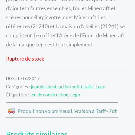
d’ajoutez d’autres ensembles, foules Minecraft et
scènes pour élargir votre jouet Minecraft. Les
références (21240) et La maison d’abeilles (21241) se
complètent. Le coffret l’Arène de l’Ender de Minecraft
de la marque Lego est tout simplement
Rupture de stock
UGS :
LEG23017
Catégories :
jeux de construction petite taille
,
Lego
Étiquettes :
Jeu de construction
,
Lego
Produit non volumineux Livraison à Tarif=7dt
Produits similaires