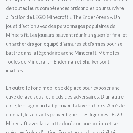
de toutes leurs compétences artisanales pour survivre
à l’action de LEGO Minecraft « The Ender Arena ». Un
jouet d’action avec des personnages populaires de
Minecraft. Les joueurs peuvent réunir un guerrier final et
un archer dragon équipé d’armures et d’armes pour se
battre dans la légendaire arène Minecraft. Même les
foules de Minecraft – Enderman et Shulker sont
invitées.
En outre, le fond mobile se déplace pour exposer une
cuve de lave sous les pieds des adversaires. D’un autre
coté, le dragon fin fait pleuvoir la lave en blocs. Après le
combat, les enfants peuvent guérir les figurines LEGO
Minecraft avec la carotte dorée ou une potion et se
préparer à plus d’action. En outre on a la possibilité