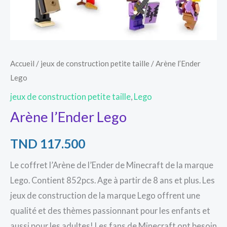
Accueil
/
jeux de construction petite taille
/ Arène l’Ender
Lego
jeux de construction petite taille
,
Lego
Arène l’Ender Lego
TND
117.500
Le coffret l’Arène de l’Ender de Minecraft de la marque
Lego. Contient 852pcs. Age à partir de 8 ans et plus. Les
jeux de construction de la marque Lego offrent une
qualité et des thèmes passionnant pour les enfants et
aussi pour les adultes! Les fans de Minecraft ont besoin