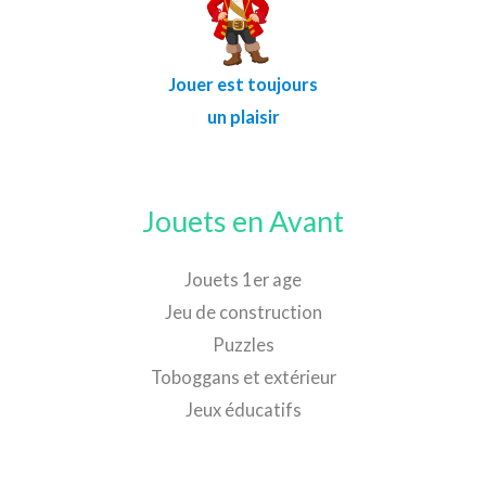
Jouer est toujours
un plaisir
Jouets en Avant
Jouets 1er age
Jeu de construction
Puzzles
Toboggans et extérieur
Jeux éducatifs