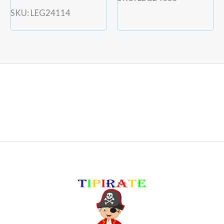
SKU: LEG24114